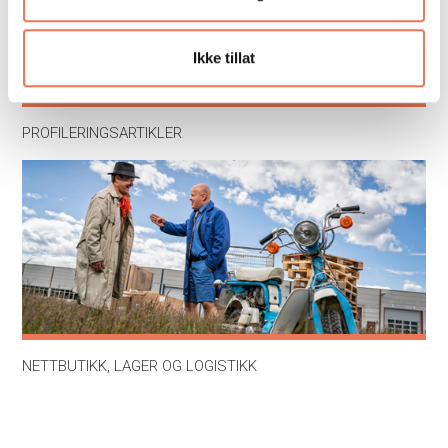
Ikke tillat
PROFILERINGSARTIKLER
NETTBUTIKK, LAGER OG LOGISTIKK