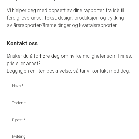
Vi hjelper deg med oppsett av dine rapporter, fra idè til
ferdig leveranse. Tekst, design, produksjon og trykking
av årsrapporter/årsmeldinger og kvartalsrapporter.
Kontakt oss
Ønsker du å forhøre deg om hvilke muligheter som finnes,
pris eller annet?
Legg igjen en liten beskrivelse, så tar vi kontakt med deg.