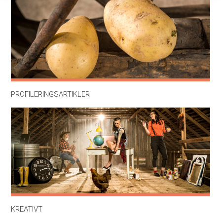
PROFILERINGSARTIKLER
KREATIVT