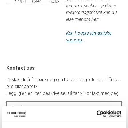
tempoet senkes og det er
roligere dager? Det kan du
lese mer om her:
Ken Rogers fantastiske
sommer
Kontakt oss
Ønsker du å forhøre deg om hvilke muligheter som finnes,
pris eller annet?
Legg igjen en liten beskrivelse, så tar vi kontakt med deg.