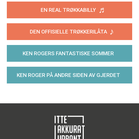
♬
EN REAL TRØKKABILLY
♪
DEN OFFISIELLE TRØKKERILÅTA
KEN ROGERS FANTASTISKE SOMMER
KEN ROGER PÅ ANDRE SIDEN AV GJERDET