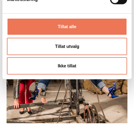
Tillat alle
Tillat utvalg
Ikke tillat