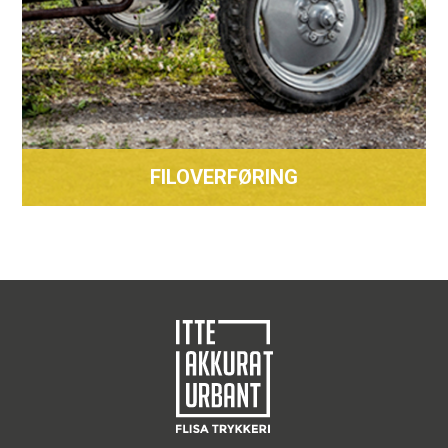
FILOVERFØRING