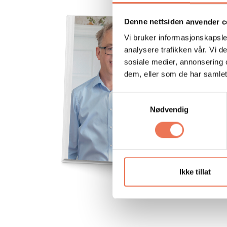
Denne nettsiden anvender c
Vi bruker informasjonskapsler
analysere trafikken vår. Vi 
sosiale medier, annonsering 
dem, eller som de har samlet
Samtykkevalg
Nødvendig
Ikke tillat