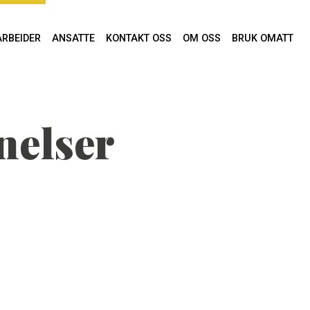
ARBEIDER
ANSATTE
KONTAKT OSS
OM OSS
BRUK OMATT
nelser