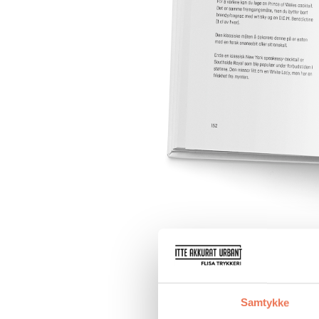
Samtykke