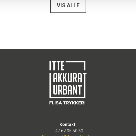
VIS ALLE
Kontakt:
+47 62 95 50 60