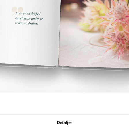
Detaljer