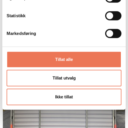
Statistikk
Markedsføring
Tillat alle
Tillat utvalg
Ikke tillat